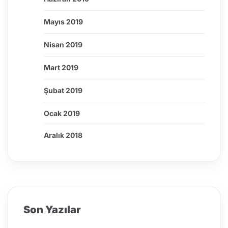
Mayıs 2019
Nisan 2019
Mart 2019
Şubat 2019
Ocak 2019
Aralık 2018
Son Yazılar