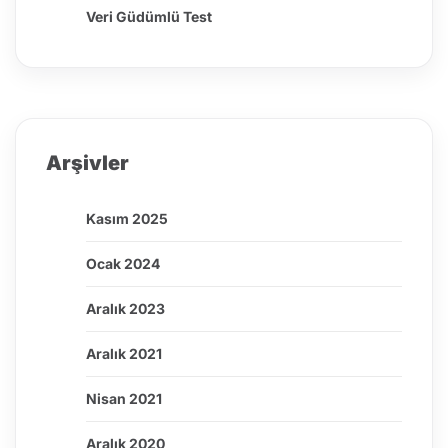
Veri Güdümlü Test
Arşivler
Kasım 2025
Ocak 2024
Aralık 2023
Aralık 2021
Nisan 2021
Aralık 2020