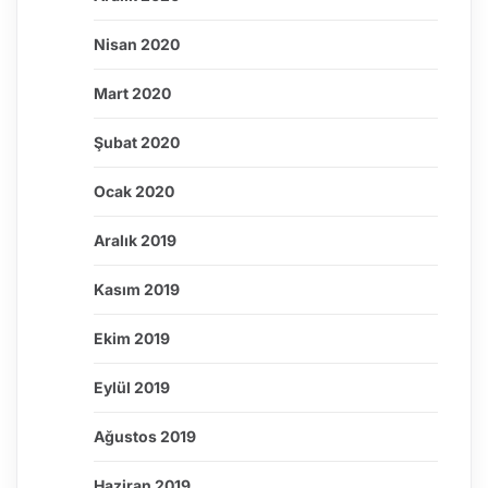
Nisan 2020
Mart 2020
Şubat 2020
Ocak 2020
Aralık 2019
Kasım 2019
Ekim 2019
Eylül 2019
Ağustos 2019
Haziran 2019