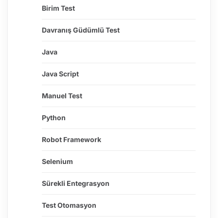
Birim Test
Davranış Güdümlü Test
Java
Java Script
Manuel Test
Python
Robot Framework
Selenium
Sürekli Entegrasyon
Test Otomasyon