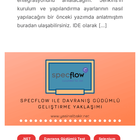
entegrasyonunu anlatacağım. Jenkins’in
kurulum ve yapılandırma ayarlarının nasıl
yapılacağını bir önceki yazımda anlatmıştım
buradan ulaşabilirsiniz. IDE olarak […]
.NET
Davranış Güdümlü Test
Selenium