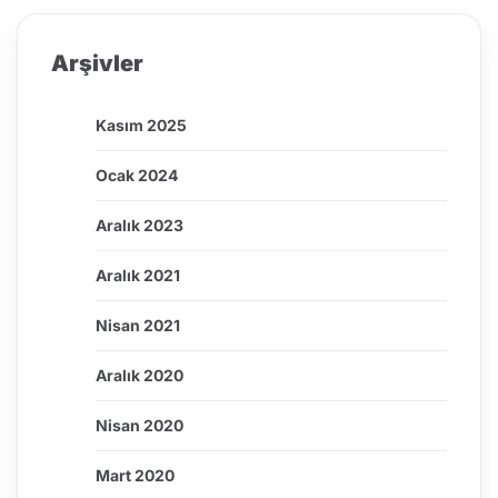
Arşivler
Kasım 2025
Ocak 2024
Aralık 2023
Aralık 2021
Nisan 2021
Aralık 2020
Nisan 2020
Mart 2020