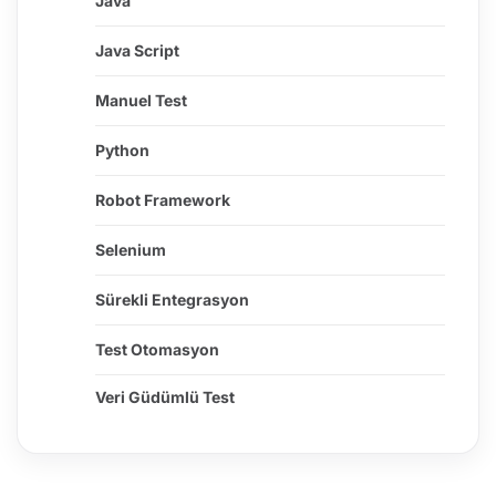
Java
Java Script
Manuel Test
Python
Robot Framework
Selenium
Sürekli Entegrasyon
Test Otomasyon
Veri Güdümlü Test