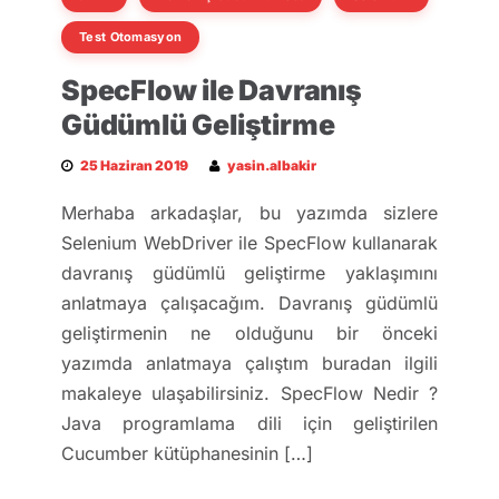
Test Otomasyon
SpecFlow ile Davranış
Güdümlü Geliştirme
25 Haziran 2019
yasin.albakir
Merhaba arkadaşlar, bu yazımda sizlere
Selenium WebDriver ile SpecFlow kullanarak
davranış güdümlü geliştirme yaklaşımını
anlatmaya çalışacağım. Davranış güdümlü
geliştirmenin ne olduğunu bir önceki
yazımda anlatmaya çalıştım buradan ilgili
makaleye ulaşabilirsiniz. SpecFlow Nedir ?
Java programlama dili için geliştirilen
Cucumber kütüphanesinin […]