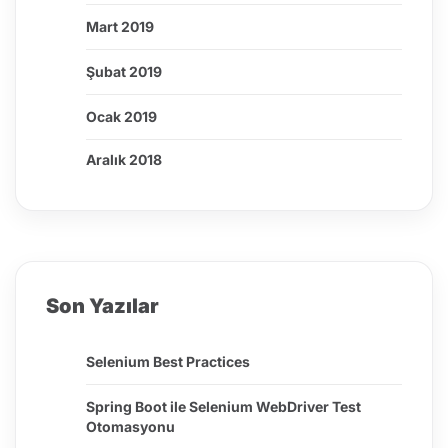
Mart 2019
Şubat 2019
Ocak 2019
Aralık 2018
Son Yazılar
Selenium Best Practices
Spring Boot ile Selenium WebDriver Test
Otomasyonu