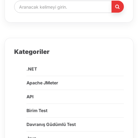
Kategoriler
.NET
Apache JMeter
API
Birim Test
Davranış Güdümlü Test