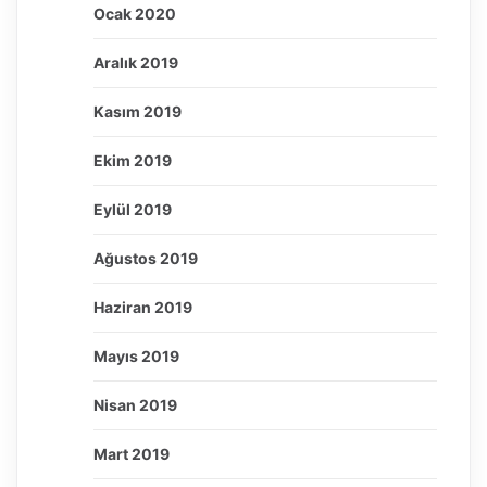
Ocak 2020
Aralık 2019
Kasım 2019
Ekim 2019
Eylül 2019
Ağustos 2019
Haziran 2019
Mayıs 2019
Nisan 2019
Mart 2019