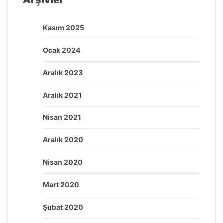
Arşivler
Kasım 2025
Ocak 2024
Aralık 2023
Aralık 2021
Nisan 2021
Aralık 2020
Nisan 2020
Mart 2020
Şubat 2020