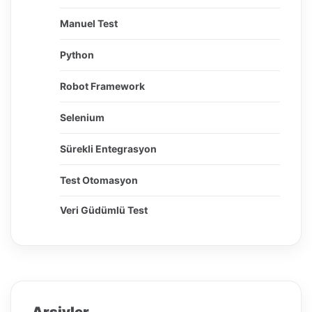
Manuel Test
Python
Robot Framework
Selenium
Sürekli Entegrasyon
Test Otomasyon
Veri Güdümlü Test