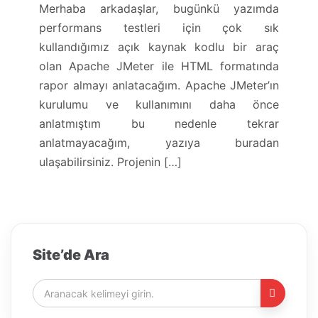
Merhaba arkadaşlar, bugünkü yazımda
performans testleri için çok sık
kullandığımız açık kaynak kodlu bir araç
olan Apache JMeter ile HTML formatında
rapor almayı anlatacağım. Apache JMeter’ın
kurulumu ve kullanımını daha önce
anlatmıştım bu nedenle tekrar
anlatmayacağım, yazıya buradan
ulaşabilirsiniz. Projenin […]
Site’de Ara