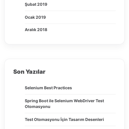
Şubat 2019
Ocak 2019
Aralık 2018
Son Yazılar
Selenium Best Practices
Spring Boot ile Selenium WebDriver Test
Otomasyonu
Test Otomasyonu İçin Tasarım Desenleri