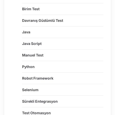
Birim Test
Davranış Güdümlü Test
Java
Java Script
Manuel Test
Python
Robot Framework
Selenium
Sürekli Entegrasyon
Test Otomasyon