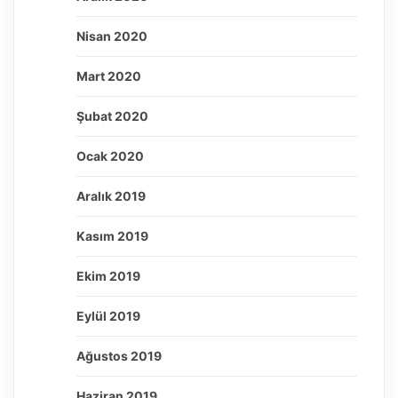
Nisan 2020
Mart 2020
Şubat 2020
Ocak 2020
Aralık 2019
Kasım 2019
Ekim 2019
Eylül 2019
Ağustos 2019
Haziran 2019