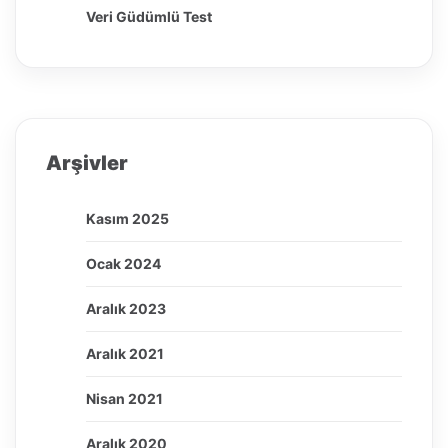
Veri Güdümlü Test
Arşivler
Kasım 2025
Ocak 2024
Aralık 2023
Aralık 2021
Nisan 2021
Aralık 2020