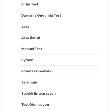
Birim Test
Davranış Güdümlü Test
Java
Java Script
Manuel Test
Python
Robot Framework
Selenium
Sürekli Entegrasyon
Test Otomasyon