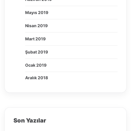
Mayıs 2019
Nisan 2019
Mart 2019
Şubat 2019
Ocak 2019
Aralık 2018
Son Yazılar