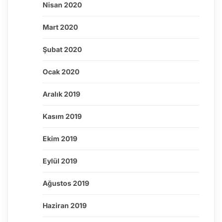
Nisan 2020
Mart 2020
Şubat 2020
Ocak 2020
Aralık 2019
Kasım 2019
Ekim 2019
Eylül 2019
Ağustos 2019
Haziran 2019