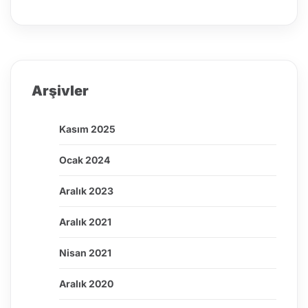
Arşivler
Kasım 2025
Ocak 2024
Aralık 2023
Aralık 2021
Nisan 2021
Aralık 2020