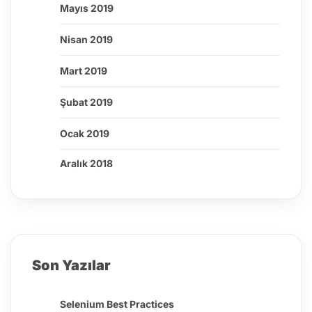
Mayıs 2019
Nisan 2019
Mart 2019
Şubat 2019
Ocak 2019
Aralık 2018
Son Yazılar
Selenium Best Practices