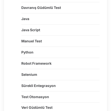
Davranış Güdümlü Test
Java
Java Script
Manuel Test
Python
Robot Framework
Selenium
Sürekli Entegrasyon
Test Otomasyon
Veri Güdümlü Test