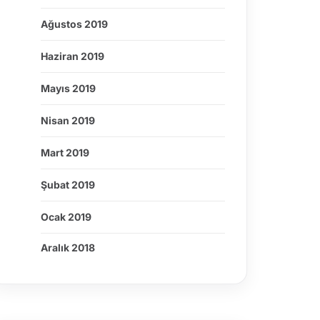
Ağustos 2019
Haziran 2019
Mayıs 2019
Nisan 2019
Mart 2019
Şubat 2019
Ocak 2019
Aralık 2018