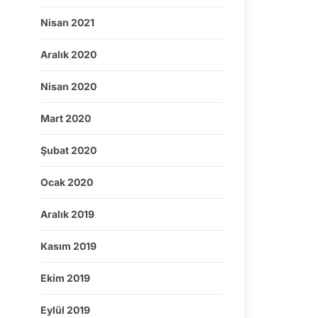
Nisan 2021
Aralık 2020
Nisan 2020
Mart 2020
Şubat 2020
Ocak 2020
Aralık 2019
Kasım 2019
Ekim 2019
Eylül 2019