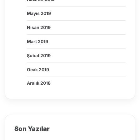
Mayıs 2019
Nisan 2019
Mart 2019
Şubat 2019
Ocak 2019
Aralık 2018
Son Yazılar