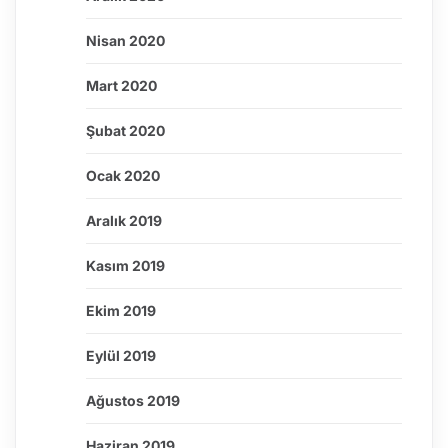
Nisan 2020
Mart 2020
Şubat 2020
Ocak 2020
Aralık 2019
Kasım 2019
Ekim 2019
Eylül 2019
Ağustos 2019
Haziran 2019