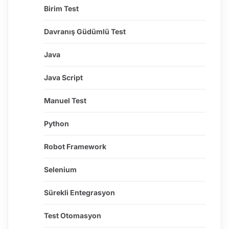
Birim Test
Davranış Güdümlü Test
Java
Java Script
Manuel Test
Python
Robot Framework
Selenium
Sürekli Entegrasyon
Test Otomasyon