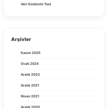
Veri Güdümlü Test
Arşivler
Kasım 2025
Ocak 2024
Aralık 2023
Aralık 2021
Nisan 2021
Aralık 2020