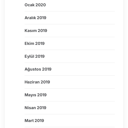
Ocak 2020
Aralık 2019
Kasım 2019
Ekim 2019
Eylül 2019
Ağustos 2019
Haziran 2019
Mayıs 2019
Nisan 2019
Mart 2019