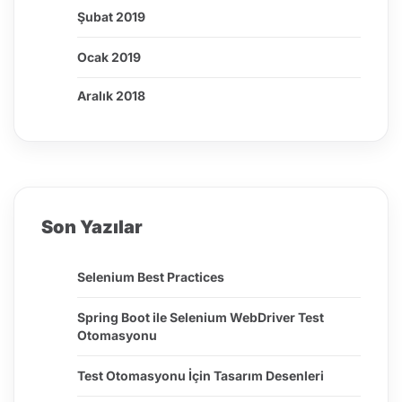
Şubat 2019
Ocak 2019
Aralık 2018
Son Yazılar
Selenium Best Practices
Spring Boot ile Selenium WebDriver Test
Otomasyonu
Test Otomasyonu İçin Tasarım Desenleri