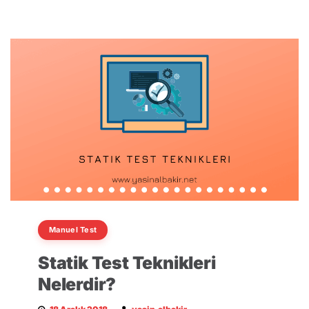
Manuel Test
Statik Test Teknikleri
Nelerdir?