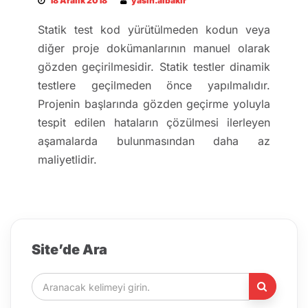
18 Aralık 2018
yasin.albakir
Statik test kod yürütülmeden kodun veya
diğer proje dokümanlarının manuel olarak
gözden geçirilmesidir. Statik testler dinamik
testlere geçilmeden önce yapılmalıdır.
Projenin başlarında gözden geçirme yoluyla
tespit edilen hataların çözülmesi ilerleyen
aşamalarda bulunmasından daha az
maliyetlidir.
Site’de Ara