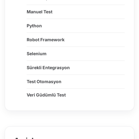
Manuel Test
Python
Robot Framework
Selenium
Sürekli Entegrasyon
Test Otomasyon
Veri Güdümlü Test