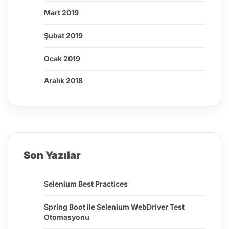
Mart 2019
Şubat 2019
Ocak 2019
Aralık 2018
Son Yazılar
Selenium Best Practices
Spring Boot ile Selenium WebDriver Test
Otomasyonu