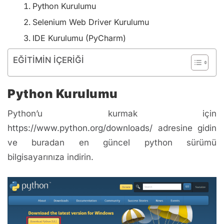
Python Kurulumu
Selenium Web Driver Kurulumu
IDE Kurulumu (PyCharm)
EĞİTİMİN İÇERİĞİ
Python Kurulumu
Python’u kurmak için
https://www.python.org/downloads/
adresine gidin
ve buradan en güncel python sürümü
bilgisayarınıza indirin.