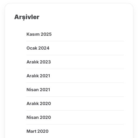
Arşivler
Kasım 2025
Ocak 2024
Aralık 2023
Aralık 2021
Nisan 2021
Aralık 2020
Nisan 2020
Mart 2020