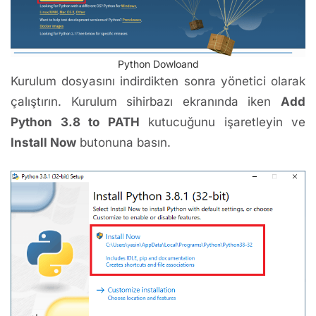
Python Dowloand
Kurulum dosyasını indirdikten sonra yönetici olarak
çalıştırın. Kurulum sihirbazı ekranında iken
Add
Python 3.8 to PATH
kutucuğunu işaretleyin ve
Install Now
butonuna basın.