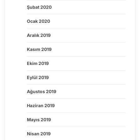
Şubat 2020
Ocak 2020
Aralık 2019
Kasım 2019
Ekim 2019
Eylül 2019
Ağustos 2019
Haziran 2019
Mayıs 2019
Nisan 2019