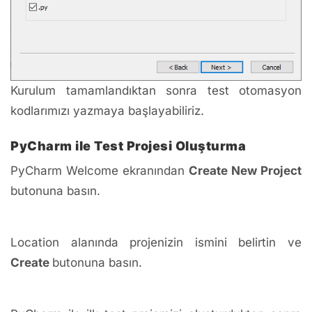
Kurulum tamamlandıktan sonra test otomasyon
kodlarımızı yazmaya başlayabiliriz.
PyCharm ile Test Projesi Oluşturma
PyCharm Welcome ekranından
Create New Project
butonuna basın.
Location alanında projenizin ismini belirtin ve
Create
butonuna basın.