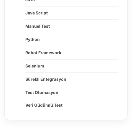
Java Script
Manuel Test
Python
Robot Framework
Selenium
Sürekli Entegrasyon
Test Otomasyon
Veri Güdümlü Test