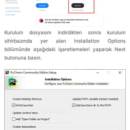
Kurulum dosyasını indirdikten sonra kurulum
sihirbazında yer alan Installation Options
bölümünde aşağıdaki işaretlemeleri yaparak Next
butonuna basın.