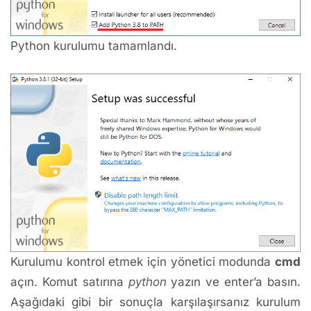
Python kurulumu tamamlandı.
Kurulumu kontrol etmek için yönetici modunda
cmd
açın. Komut satırına
python
yazın ve enter’a basın.
Aşağıdaki gibi bir sonuçla karşılaşırsanız kurulum