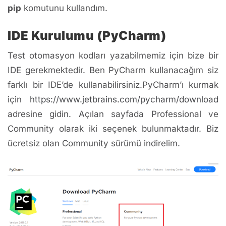
pip
komutunu kullandım.
IDE Kurulumu (PyCharm)
Test otomasyon kodları yazabilmemiz için bize bir
IDE gerekmektedir. Ben PyCharm kullanacağım siz
farklı bir IDE’de kullanabilirsiniz.PyCharm’ı kurmak
için
https://www.jetbrains.com/pycharm/download
adresine gidin. Açılan sayfada Professional ve
Community olarak iki seçenek bulunmaktadır. Biz
ücretsiz olan Community sürümü indirelim.