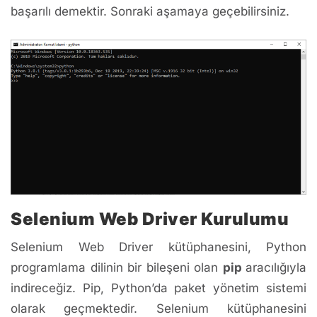
başarılı demektir. Sonraki aşamaya geçebilirsiniz.
Selenium Web Driver Kurulumu
Selenium Web Driver kütüphanesini, Python
programlama dilinin bir bileşeni olan
pip
aracılığıyla
indireceğiz. Pip, Python’da paket yönetim sistemi
olarak geçmektedir. Selenium kütüphanesini